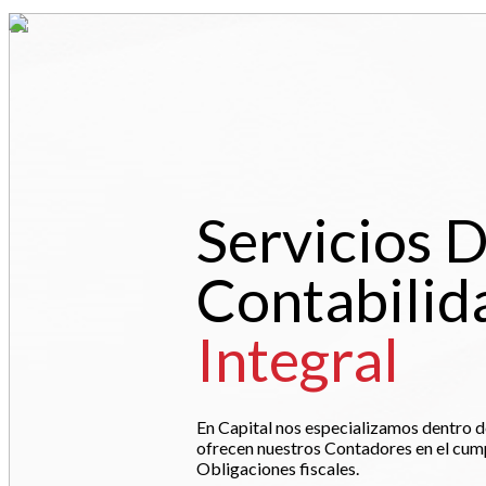
Servicios 
Contabilid
Integral
En Capital nos especializamos dentro de
ofrecen nuestros Contadores en el cump
Obligaciones fiscales.