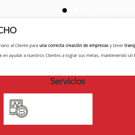
ACHO
 mano al Cliente para
una correcta creación de empresas
y tener
tranq
en ayudar a nuestros Clientes a lograr sus metas, manteniendo un b
Servicios