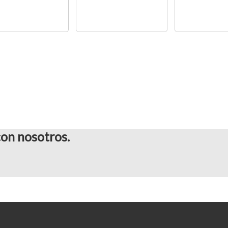
on nosotros.