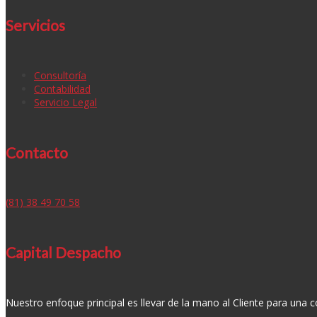
Servicios
Consultoría
Contabilidad
Servicio Legal
Contacto
(81) 38 49 70 58
Capital Despacho
Nuestro enfoque principal es llevar de la mano al Cliente para una 