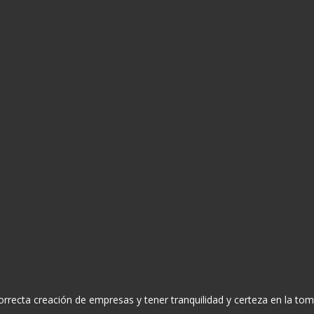
correcta creación de empresas y tener tranquilidad y certeza en la tom