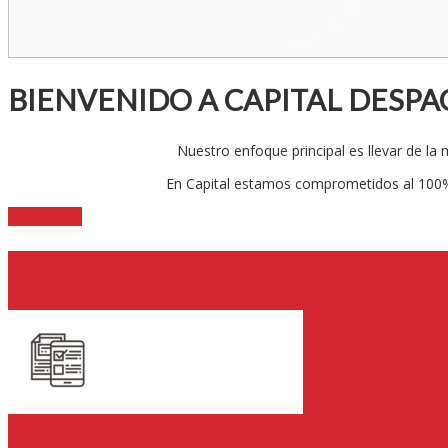
BIENVENIDO A CAPITAL DESP
Nuestro enfoque principal es llevar de la
En Capital estamos comprometidos al 100% 
Conocenos