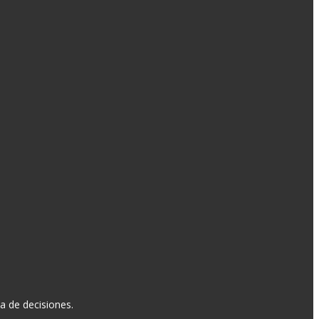
a de decisiones.