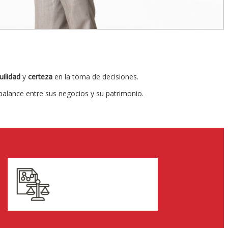
uilidad
y
certeza
en la toma de decisiones.
alance entre sus negocios y su patrimonio.