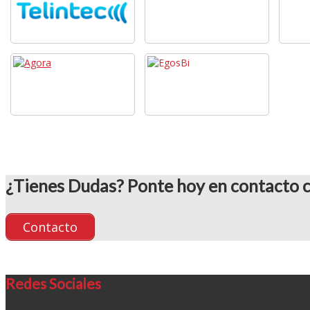
¿Tienes Dudas? Ponte hoy en contacto c
Contacto
Redes Sociales